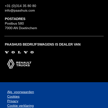
+31 (0)314 35 80 80
info@paashuis.com
POSTADRES
Postbus 580
7000 AN Doetinchem
PAASHUIS BEDRIJFSWAGENS IS DEALER VAN
Alg. voorwaarden
Cookies
Privacy
Cookie verklaring