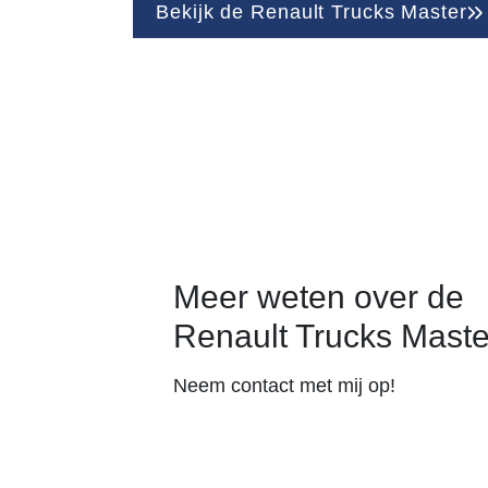
Bekijk de Renault Trucks Master
Meer weten over de
Renault Trucks Mast
Neem contact met mij op!