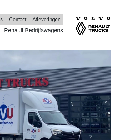
es
Contact
Afleveringen
Renault Bedrijfswagens